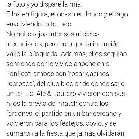
la foto y yo disparé la mía.
Ellos en figura, el ocaso en fondo y el lago
envolviendo to to todo.
No hubo rojos intensos ni cielos
incendiados, pero creo que la intención
valió la búsqueda. Además, ellos seguían
sonriendo por lo vivido anoche en el
FanFest: ambos son ‘rosarigasinos’,
‘leprosos’, del club bicolor de donde salió
un tal Lio. Ale & Lautaro vivieron con sus
hijos la previa del match contra los
faraones, el partido en un bar cercano y
volvieron para los festejos, obvio, y se
sumaron a la fiesta que jamás olvidarán,