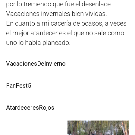
por lo tremendo que fue el desenlace.
Vacaciones invernales bien vividas.
En cuanto a mi cacería de ocasos, a veces
el mejor atardecer es el que no sale como
uno lo había planeado.
VacacionesDeInvierno
FanFest5
AtardeceresRojos