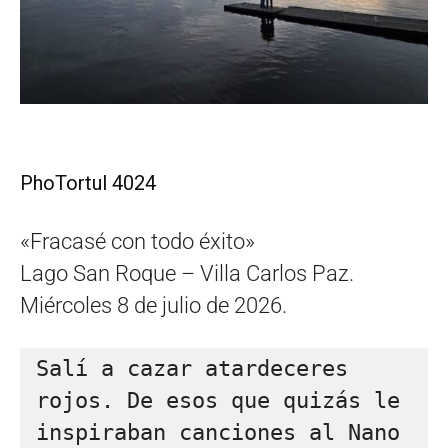
PhoTortul 4024
«Fracasé con todo éxito»
Lago San Roque – Villa Carlos Paz.
Miércoles 8 de julio de 2026.
Salí a cazar atardeceres 
rojos. De esos que quizás le 
inspiraban canciones al Nano 