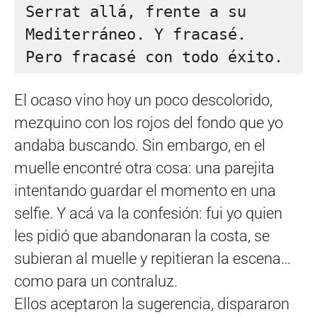
Serrat allá, frente a su 
Mediterráneo. Y fracasé. 
Pero fracasé con todo éxito.
El ocaso vino hoy un poco descolorido,
mezquino con los rojos del fondo que yo
andaba buscando. Sin embargo, en el
muelle encontré otra cosa: una parejita
intentando guardar el momento en una
selfie. Y acá va la confesión: fui yo quien
les pidió que abandonaran la costa, se
subieran al muelle y repitieran la escena…
como para un contraluz.
Ellos aceptaron la sugerencia, dispararon