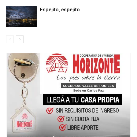
Espejito, espejito