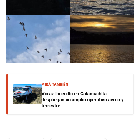
MIRÁ TAMBIÉN
Voraz incendio en Calamuchita:
despliegan un amplio operativo aéreo y
terrestre