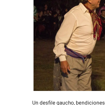
Un desfile gaucho, bendiciones 