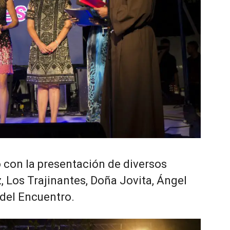
ó con la presentación de diversos
 Los Trajinantes, Doña Jovita, Ángel
 del Encuentro.