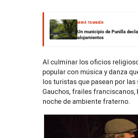
MIRÁ TAMBIÉN
Un municipio de Punilla decl
alojamientos
Al culminar los oficios religios
popular con música y danza qu
los turistas que pasean por las
Gauchos, frailes franciscanos,
noche de ambiente fraterno.