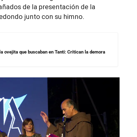
ñados de la presentación de la
edondo junto con su himno.
 la ovejita que buscaban en Tanti: Critican la demora