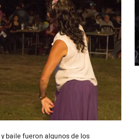
y baile fueron algunos de los