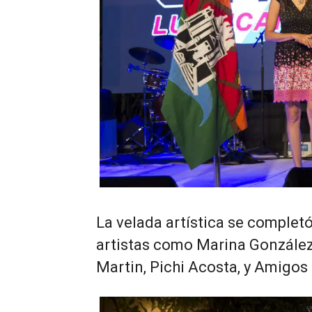
La velada artística se complet
artistas como Marina González,
Martin, Pichi Acosta, y Amigos