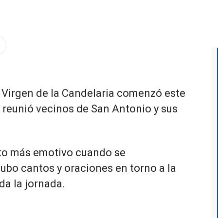
 a Virgen de la Candelaria comenzó este
 reunió vecinos de San Antonio y sus
to más emotivo cuando se
hubo cantos y oraciones en torno a la
da la jornada.