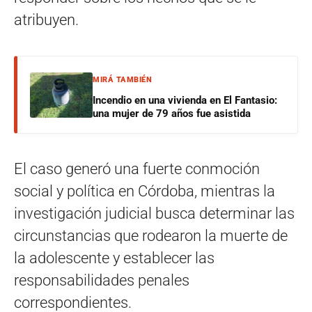
atribuyen.
MIRÁ TAMBIÉN
Incendio en una vivienda en El Fantasio:
una mujer de 79 años fue asistida
El caso generó una fuerte conmoción
social y política en Córdoba, mientras la
investigación judicial busca determinar las
circunstancias que rodearon la muerte de
la adolescente y establecer las
responsabilidades penales
correspondientes.