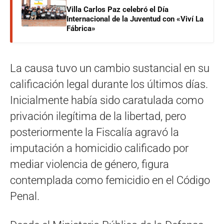
Villa Carlos Paz celebró el Día
Internacional de la Juventud con «Viví La
Fábrica»
La causa tuvo un cambio sustancial en su
calificación legal durante los últimos días.
Inicialmente había sido caratulada como
privación ilegítima de la libertad, pero
posteriormente la Fiscalía agravó la
imputación a homicidio calificado por
mediar violencia de género, figura
contemplada como femicidio en el Código
Penal.