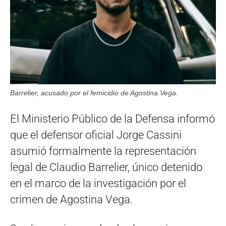
Barrelier, acusado por el femicidio de Agostina Vega.
El Ministerio Público de la Defensa informó
que el defensor oficial Jorge Cassini
asumió formalmente la representación
legal de Claudio Barrelier, único detenido
en el marco de la investigación por el
crimen de Agostina Vega.