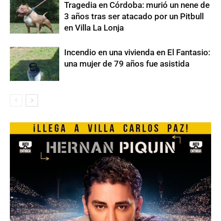
Tragedia en Córdoba: murió un nene de
3 años tras ser atacado por un Pitbull
en Villa La Lonja
Incendio en una vivienda en El Fantasio:
una mujer de 79 años fue asistida