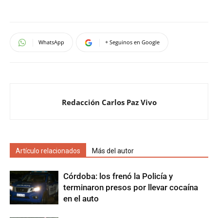
WhatsApp
+ Seguinos en Google
Redacción Carlos Paz Vivo
Artículo relacionados
Más del autor
Córdoba: los frenó la Policía y
terminaron presos por llevar cocaína
en el auto