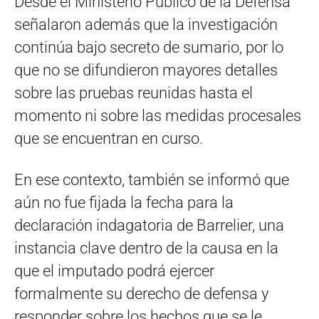
Desde el Ministerio Público de la Defensa
señalaron además que la investigación
continúa bajo secreto de sumario, por lo
que no se difundieron mayores detalles
sobre las pruebas reunidas hasta el
momento ni sobre las medidas procesales
que se encuentran en curso.
En ese contexto, también se informó que
aún no fue fijada la fecha para la
declaración indagatoria de Barrelier, una
instancia clave dentro de la causa en la
que el imputado podrá ejercer
formalmente su derecho de defensa y
responder sobre los hechos que se le