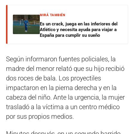
MIRÁ TAMBIÉN
Es un crack, juega en las inferiores del
Atlético y necesita ayuda para viajar a
España para cumplir su sueño
Según informaron fuentes policiales, la
madre del menor relató que su hijo recibió
dos roces de bala. Los proyectiles
impactaron en la pierna derecha y en la
cabeza del niño. Ante la urgencia, la mujer
trasladó a la víctima a un centro médico
por sus propios medios.
Minutos después, en un segundo barrido