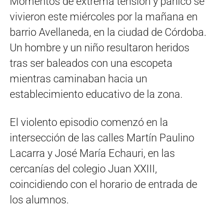
Momentos de extrema tensión y pánico se
vivieron este miércoles por la mañana en
barrio Avellaneda, en la ciudad de Córdoba.
Un hombre y un niño resultaron heridos
tras ser baleados con una escopeta
mientras caminaban hacia un
establecimiento educativo de la zona.
El violento episodio comenzó en la
intersección de las calles Martín Paulino
Lacarra y José María Echauri, en las
cercanías del colegio Juan XXIII,
coincidiendo con el horario de entrada de
los alumnos.