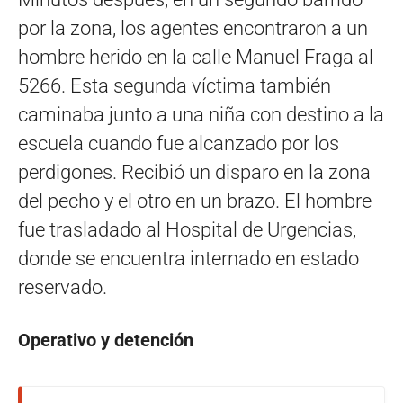
por la zona, los agentes encontraron a un
hombre herido en la calle Manuel Fraga al
5266. Esta segunda víctima también
caminaba junto a una niña con destino a la
escuela cuando fue alcanzado por los
perdigones. Recibió un disparo en la zona
del pecho y el otro en un brazo. El hombre
fue trasladado al Hospital de Urgencias,
donde se encuentra internado en estado
reservado.
Operativo y detención