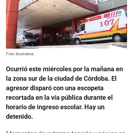
Foto ilustrativa.
Ocurrió este miércoles por la mañana en
la zona sur de la ciudad de Córdoba. El
agresor disparó con una escopeta
recortada en la vía pública durante el
horario de ingreso escolar. Hay un
detenido.