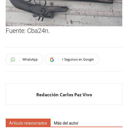
Fuente: Cba24n.
WhatsApp
+ Seguinos en Google
Redacción Carlos Paz Vivo
Artículo relacionados
Más del autor