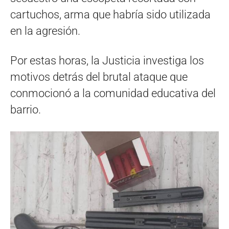
cartuchos, arma que habría sido utilizada
en la agresión.
Por estas horas, la Justicia investiga los
motivos detrás del brutal ataque que
conmocionó a la comunidad educativa del
barrio.