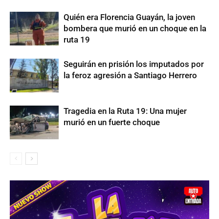
Quién era Florencia Guayán, la joven
bombera que murió en un choque en la
ruta 19
Seguirán en prisión los imputados por
la feroz agresión a Santiago Herrero
Tragedia en la Ruta 19: Una mujer
murió en un fuerte choque