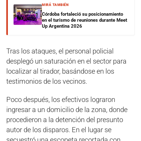
MIRÁ TAMBIÉN
Córdoba fortaleció su posicionamiento
en el turismo de reuniones durante Meet
Up Argentina 2026
Tras los ataques, el personal policial
desplegó un saturación en el sector para
localizar al tirador, basándose en los
testimonios de los vecinos.
Poco después, los efectivos lograron
ingresar a un domicilio de la zona, donde
procedieron a la detención del presunto
autor de los disparos. En el lugar se
secuestró una escopeta recortada con